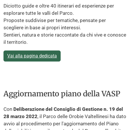
Diciotto guide e oltre 40 itinerari ed esperienze per
esplorare tutte le valli del Parco.
Proposte suddivise per tematiche, pensate per
scegliere in base ai propri interessi.
Sentieri, natura e storie raccontate da chi vive e conosce
il territorio.
Vai alla pagina dedicata
Aggiornamento piano della VASP
Con
Deliberazione del Consiglio di Gestione n. 19 del
28 marzo 2022
, il Parco delle Orobie Valtellinesi ha dato
avvio al procedimento per l'aggiornamento del Piano