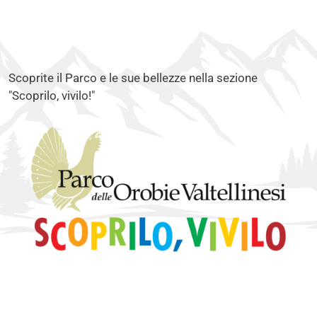
Scoprite il Parco e le sue bellezze nella sezione
"Scoprilo, vivilo!"