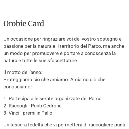
Orobie Card
Un occasione per ringraziare voi del vostro sostegno e
passione per la natura e il territorio del Parco, ma anche
un modo per promuovere e portare a conoscenza la
natura e tutte le sue sfaccettature.
Il motto dell’anno:
Proteggiamo ciò che amiamo. Amiamo ciò che
conosciamo!
1. Partecipa alle serate organizzate del Parco
2. Raccogli i Punti Cedrone
3. Vinci i premi in Palio
Un tessera fedeltà che vi permetterà di raccogliere punti