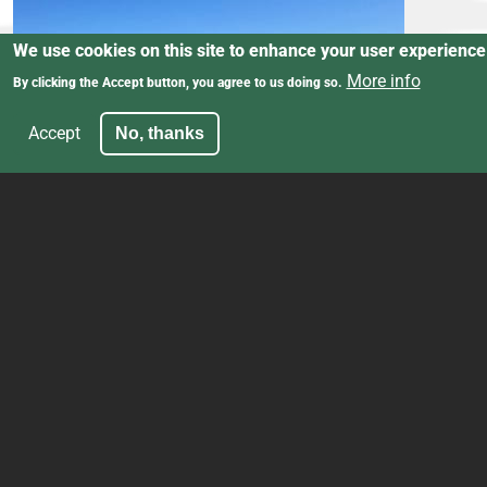
We use cookies on this site to enhance your user experience
More info
By clicking the Accept button, you agree to us doing so.
Accept
No, thanks