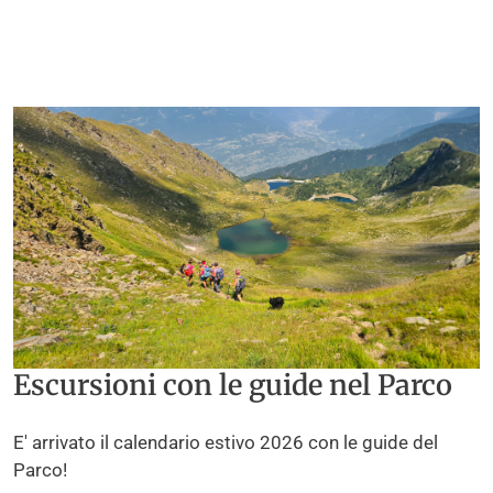
Escursioni con le guide nel Parco
E' arrivato il calendario estivo 2026 con le guide del
Parco!