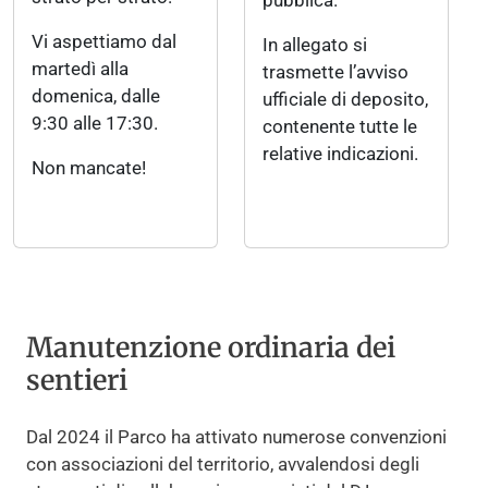
Vi aspettiamo dal
In allegato si
martedì alla
trasmette l’avviso
domenica, dalle
ufficiale di deposito,
9:30 alle 17:30.
contenente tutte le
relative indicazioni.
Non mancate!
Manutenzione ordinaria dei
sentieri
Dal 2024 il Parco ha attivato numerose convenzioni
con associazioni del territorio, avvalendosi degli