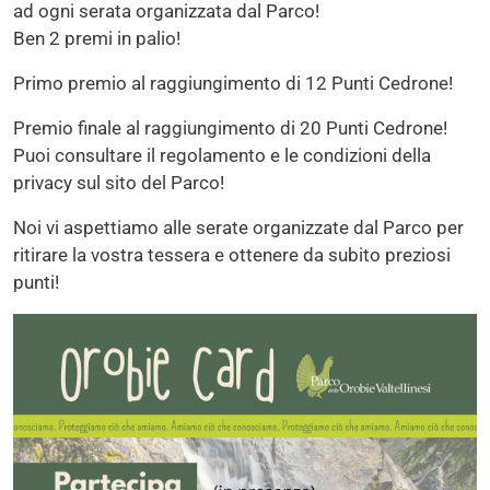
ad ogni serata organizzata dal Parco!
Ben 2 premi in palio!
Primo premio al raggiungimento di 12 Punti Cedrone!
Premio finale al raggiungimento di 20 Punti Cedrone!
Puoi consultare il regolamento e le condizioni della
privacy sul sito del Parco!
Noi vi aspettiamo alle serate organizzate dal Parco per
ritirare la vostra tessera e ottenere da subito preziosi
punti!