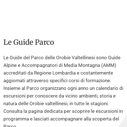
Le Guide Parco
Le Guide del Parco delle Orobie Valtellinesi sono Guide
Alpine e Accompagnatori di Media Montagna (AMM)
accreditati da Regione Lombardia e costantemente
aggiornati attraverso specifici corsi di formazione.
Insieme al Parco organizzano ogni anno un calendario di
escursioni per conoscere da vicino ambienti, storia e
natura delle Orobie valtellinesi, in tutte le stagioni.
Consulta la pagina dedicata per scoprire le escursioni in
programma e lasciati accompagnare alla scoperta del
Parco.