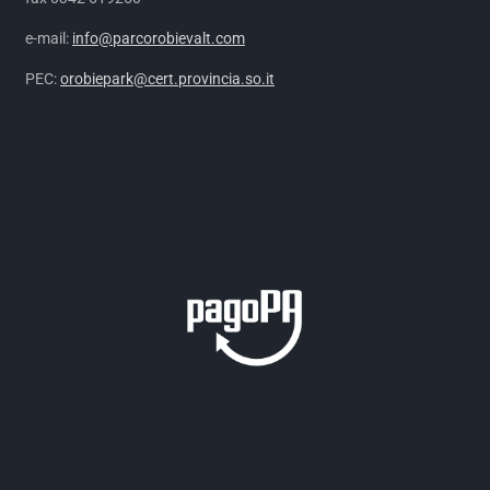
e-mail:
info@parcorobievalt.com
PEC:
orobiepark@cert.provincia.so.it