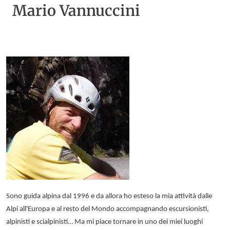
Mario Vannuccini
Sono guida alpina dal 1996 e da allora ho esteso la mia attività dalle
Alpi
all'Europa
e al resto del Mondo accompagnando escursionisti,
alpinisti e scialpinisti… Ma mi piace tornare in uno dei miei luoghi