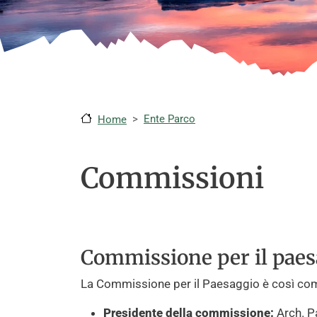
Ente Parco
Home
Commissioni
Commissione per il paes
La Commissione per il Paesaggio è così co
Presidente della commissione:
Arch. P