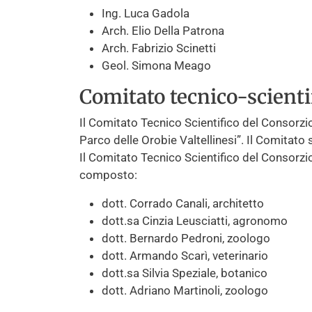
Ing. Luca Gadola
Arch. Elio Della Patrona
Arch. Fabrizio Scinetti
Geol. Simona Meago
Comitato tecnico-scienti
Il Comitato Tecnico Scientifico del Consorzio 
Parco delle Orobie Valtellinesi”. Il Comitato 
Il Comitato Tecnico Scientifico del Consorzi
composto:
dott. Corrado Canali, architetto
dott.sa Cinzia Leusciatti, agronomo
dott. Bernardo Pedroni, zoologo
dott. Armando Scarì, veterinario
dott.sa Silvia Speziale, botanico
dott. Adriano Martinoli, zoologo