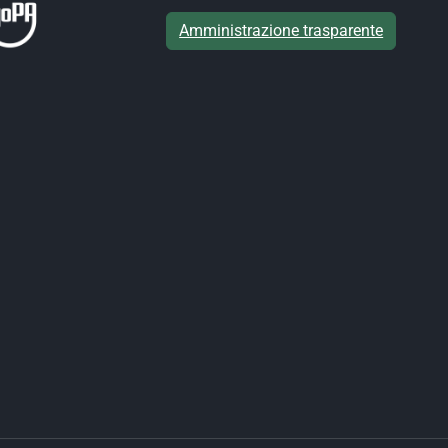
Amministrazione trasparente