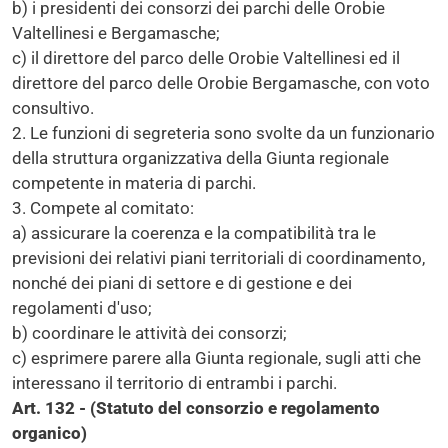
b) i presidenti dei consorzi dei parchi delle Orobie
Valtellinesi e Bergamasche;
c) il direttore del parco delle Orobie Valtellinesi ed il
direttore del parco delle Orobie Bergamasche, con voto
consultivo.
2. Le funzioni di segreteria sono svolte da un funzionario
della struttura organizzativa della Giunta regionale
competente in materia di parchi.
3. Compete al comitato:
a) assicurare la coerenza e la compatibilità tra le
previsioni dei relativi piani territoriali di coordinamento,
nonché dei piani di settore e di gestione e dei
regolamenti d'uso;
b) coordinare le attività dei consorzi;
c) esprimere parere alla Giunta regionale, sugli atti che
interessano il territorio di entrambi i parchi.
Art. 132 - (Statuto del consorzio e regolamento
organico)