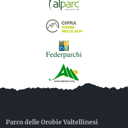
Parco delle
Orobie
Valtellinesi