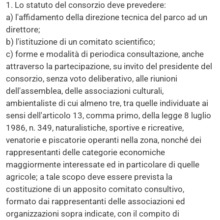
1. Lo statuto del consorzio deve prevedere:
a) l'affidamento della direzione tecnica del parco ad un
direttore;
b) l'istituzione di un comitato scientifico;
c) forme e modalità di periodica consultazione, anche
attraverso la partecipazione, su invito del presidente del
consorzio, senza voto deliberativo, alle riunioni
dell'assemblea, delle associazioni culturali,
ambientaliste di cui almeno tre, tra quelle individuate ai
sensi dell'articolo 13, comma primo, della legge 8 luglio
1986, n. 349, naturalistiche, sportive e ricreative,
venatorie e piscatorie operanti nella zona, nonché dei
rappresentanti delle categorie economiche
maggiormente interessate ed in particolare di quelle
agricole; a tale scopo deve essere prevista la
costituzione di un apposito comitato consultivo,
formato dai rappresentanti delle associazioni ed
organizzazioni sopra indicate, con il compito di