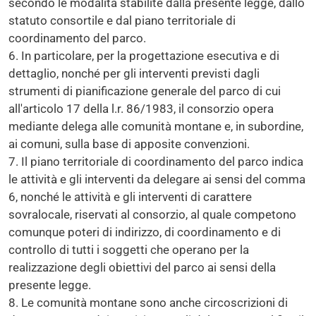
secondo le modalità stabilite dalla presente legge, dallo
statuto consortile e dal piano territoriale di
coordinamento del parco.
6. In particolare, per la progettazione esecutiva e di
dettaglio, nonché per gli interventi previsti dagli
strumenti di pianificazione generale del parco di cui
all'articolo 17 della l.r. 86/1983, il consorzio opera
mediante delega alle comunità montane e, in subordine,
ai comuni, sulla base di apposite convenzioni.
7. Il piano territoriale di coordinamento del parco indica
le attività e gli interventi da delegare ai sensi del comma
6, nonché le attività e gli interventi di carattere
sovralocale, riservati al consorzio, al quale competono
comunque poteri di indirizzo, di coordinamento e di
controllo di tutti i soggetti che operano per la
realizzazione degli obiettivi del parco ai sensi della
presente legge.
8. Le comunità montane sono anche circoscrizioni di