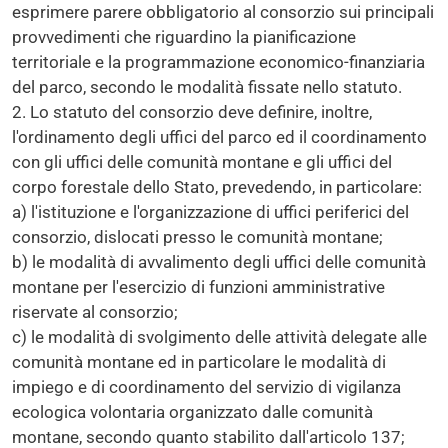
esprimere parere obbligatorio al consorzio sui principali
provvedimenti che riguardino la pianificazione
territoriale e la programmazione economico-finanziaria
del parco, secondo le modalità fissate nello statuto.
2. Lo statuto del consorzio deve definire, inoltre,
l'ordinamento degli uffici del parco ed il coordinamento
con gli uffici delle comunità montane e gli uffici del
corpo forestale dello Stato, prevedendo, in particolare:
a) l'istituzione e l'organizzazione di uffici periferici del
consorzio, dislocati presso le comunità montane;
b) le modalità di avvalimento degli uffici delle comunità
montane per l'esercizio di funzioni amministrative
riservate al consorzio;
c) le modalità di svolgimento delle attività delegate alle
comunità montane ed in particolare le modalità di
impiego e di coordinamento del servizio di vigilanza
ecologica volontaria organizzato dalle comunità
montane, secondo quanto stabilito dall'articolo 137;