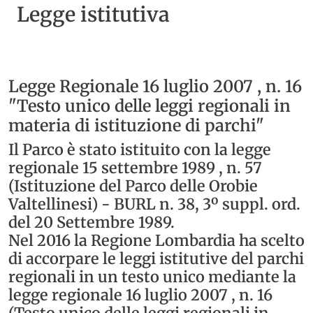
Legge istitutiva
Legge Regionale 16 luglio 2007 , n. 16
"Testo unico delle leggi regionali in
materia di istituzione di parchi"
Il Parco è stato istituito con la legge
regionale 15 settembre 1989 , n. 57
(Istituzione del Parco delle Orobie
Valtellinesi) - BURL n. 38, 3º suppl. ord.
del 20 Settembre 1989.
Nel 2016 la Regione Lombardia ha scelto
di accorpare le leggi istitutive del parchi
regionali in un testo unico mediante la
legge regionale 16 luglio 2007 , n. 16