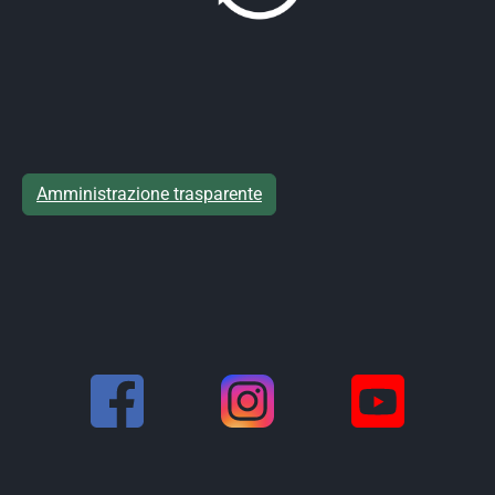
Amministrazione trasparente