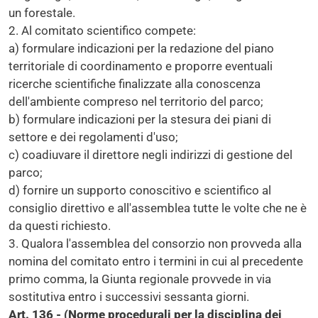
un forestale.
2. Al comitato scientifico compete:
a) formulare indicazioni per la redazione del piano
territoriale di coordinamento e proporre eventuali
ricerche scientifiche finalizzate alla conoscenza
dell'ambiente compreso nel territorio del parco;
b) formulare indicazioni per la stesura dei piani di
settore e dei regolamenti d'uso;
c) coadiuvare il direttore negli indirizzi di gestione del
parco;
d) fornire un supporto conoscitivo e scientifico al
consiglio direttivo e all'assemblea tutte le volte che ne è
da questi richiesto.
3. Qualora l'assemblea del consorzio non provveda alla
nomina del comitato entro i termini in cui al precedente
primo comma, la Giunta regionale provvede in via
sostitutiva entro i successivi sessanta giorni.
Art. 136 - (Norme procedurali per la disciplina dei