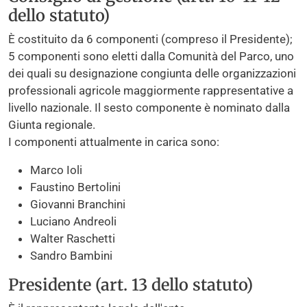
dello statuto)
È costituito da 6 componenti (compreso il Presidente);
5 componenti sono eletti dalla Comunità del Parco, uno
dei quali su designazione congiunta delle organizzazioni
professionali agricole maggiormente rappresentative a
livello nazionale. Il sesto componente è nominato dalla
Giunta regionale.
I componenti attualmente in carica sono:
Marco Ioli
Faustino Bertolini
Giovanni Branchini
Luciano Andreoli
Walter Raschetti
Sandro Bambini
Presidente (art. 13 dello statuto)