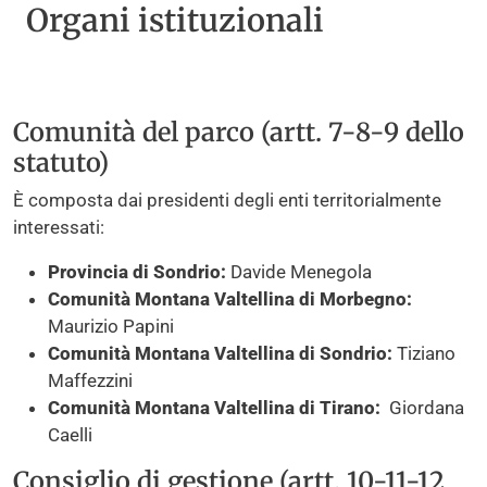
Organi istituzionali
Comunità del parco (artt. 7-8-9 dello
statuto)
È composta dai presidenti degli enti territorialmente
interessati:
Provincia di Sondrio:
Davide Menegola
Comunità Montana Valtellina di Morbegno:
Maurizio Papini
Comunità Montana Valtellina di Sondrio:
Tiziano
Maffezzini
Comunità Montana Valtellina di Tirano:
Giordana
Caelli
Consiglio di gestione (artt. 10-11-12