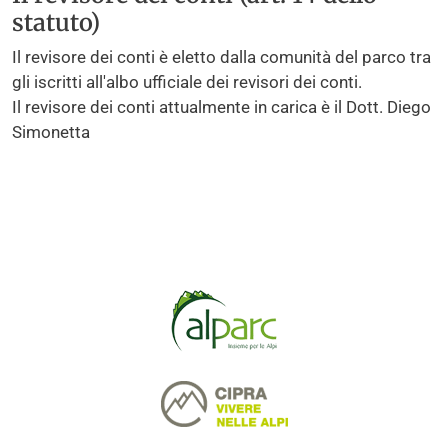
statuto)
Il revisore dei conti è eletto dalla comunità del parco tra
gli iscritti all'albo ufficiale dei revisori dei conti.
Il revisore dei conti attualmente in carica è il Dott. Diego
Simonetta