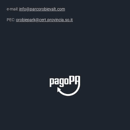
e-mail:
info@parcorobievalt.com
PEC:
orobiepark@cert.provincia.so.it