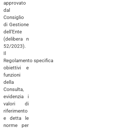
approvato
dal
Consiglio
di Gestione
dell’Ente
(delibera n
52/2023).
Il
Regolamento specifica
obiettivi e
funzioni
della
Consulta,
evidenzia i
valori di
riferimento
e detta le
norme per