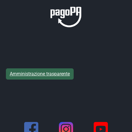
Amministrazione trasparente