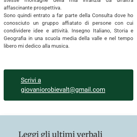
affascinante prospettiva.
Sono quindi entrato a far parte della Consulta dove ho
conosciuto un gruppo affiatato di persone con cui
condividere idee e attività. Insegno Italiano, Storia e
Geografia in una scuola media della valle e nel tempo
libero mi dedico alla musica.
Scrivi a
giovaniorobievalt@gmail.com
Leggi gli ultimi verbali