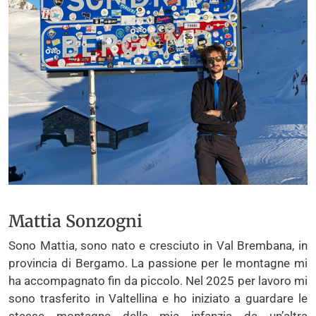
Mattia Sonzogni
Sono Mattia, sono nato e cresciuto in Val Brembana, in
provincia di Bergamo. La passione per le montagne mi
ha accompagnato fin da piccolo. Nel 2025 per lavoro mi
sono trasferito in Valtellina e ho iniziato a guardare le
stesse montagne della mia infanzia da un’altra