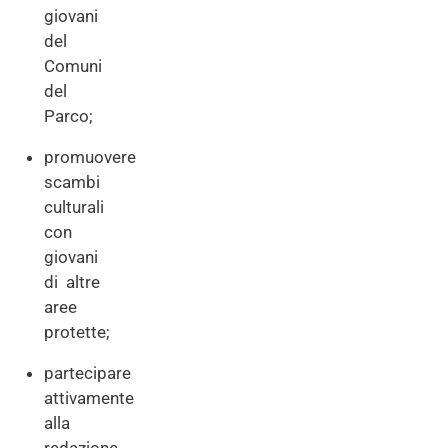
giovani
del
Comuni
del
Parco;
promuovere
scambi
culturali
con
giovani
di altre
aree
protette;
partecipare
attivamente
alla