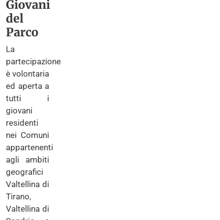
Giovani
del
Parco
La
partecipazione
è volontaria
ed aperta a
tutti i
giovani
residenti
nei Comuni
appartenenti
agli ambiti
geografici
Valtellina di
Tirano,
Valtellina di