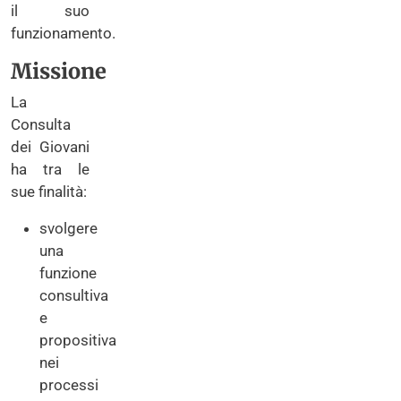
il suo
funzionamento.
Missione
La
Consulta
dei Giovani
ha tra le
sue finalità:
svolgere
una
funzione
consultiva
e
propositiva
nei
processi