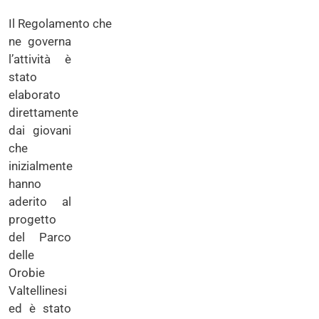
Il Regolamento che
ne governa
l’attività è
stato
elaborato
direttamente
dai giovani
che
inizialmente
hanno
aderito al
progetto
del Parco
delle
Orobie
Valtellinesi
ed è stato