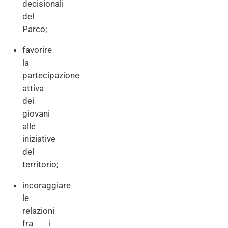
decisionali
del
Parco;
favorire
la
partecipazione
attiva
dei
giovani
alle
iniziative
del
territorio;
incoraggiare
le
relazioni
fra i