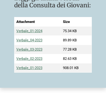
della Consulta dei Giovani:
Attachment
Size
Verbale_01-2024
75.34 KB
Verbale_04-2023
89.89 KB
Verbale_03-2023
77.28 KB
Verbale_02-2023
82.63 KB
Verbale_01-2023
908.01 KB