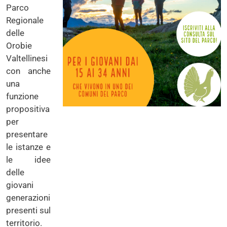
Parco
Regionale
delle
Orobie
Valtellinesi
con anche
una
funzione
propositiva
per
presentare
le istanze e
le idee
delle
giovani
generazioni
presenti sul
territorio.