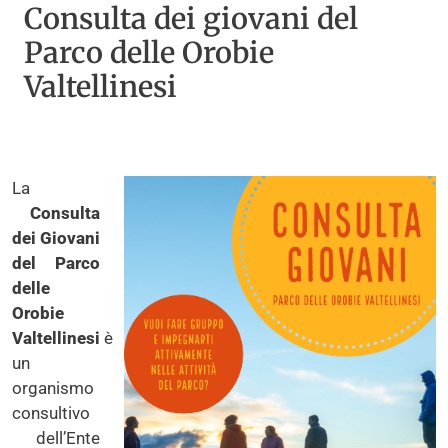
Consulta dei giovani del
Parco delle Orobie
Valtellinesi
La
Consulta
dei Giovani
del Parco
delle
Orobie
Valtellinesi
è
un
organismo
consultivo
dell’Ente