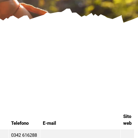
Sito
Telefono
E-mail
web
0342 616288