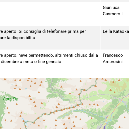
Gianluca
Gusmeroli
 aperto. Si consiglia di telefonare prima per
Leila Kataoka
care la disponibilità
 aperto, neve permettendo, altrimenti chiuso dalla
Francesco
i dicembre a metà o fine gennaio
Ambrosini