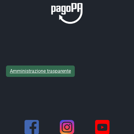
Amministrazione trasparente