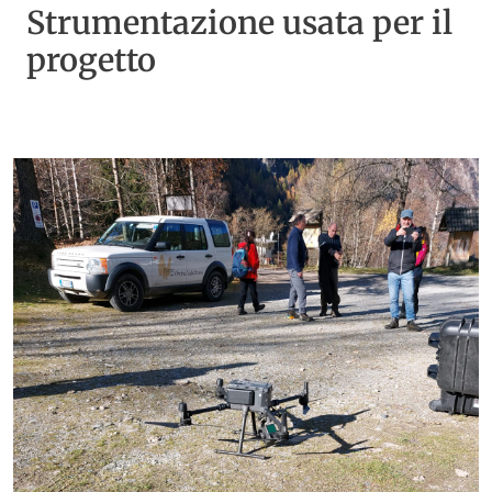
Strumentazione usata per il
progetto