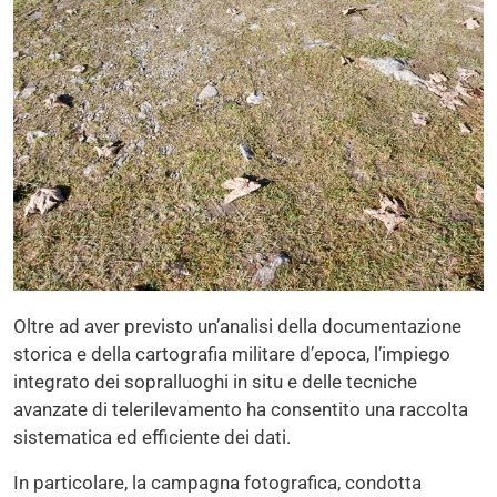
Oltre ad aver previsto un’analisi della documentazione
storica e della cartografia militare d’epoca, l’impiego
integrato dei sopralluoghi in situ e delle tecniche
avanzate di telerilevamento ha consentito una raccolta
sistematica ed efficiente dei dati.
In particolare, la campagna fotografica, condotta