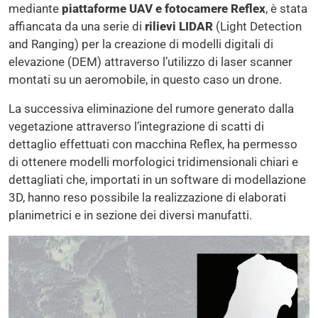
mediante
piattaforme UAV e fotocamere Reflex
, è stata
affiancata da una serie di
rilievi LIDAR
(Light Detection
and Ranging) per la creazione di modelli digitali di
elevazione (DEM) attraverso l’utilizzo di laser scanner
montati su un aeromobile, in questo caso un drone.
La successiva eliminazione del rumore generato dalla
vegetazione attraverso l’integrazione di scatti di
dettaglio effettuati con macchina Reflex, ha permesso
di ottenere modelli morfologici tridimensionali chiari e
dettagliati che, importati in un software di modellazione
3D, hanno reso possibile la realizzazione di elaborati
planimetrici e in sezione dei diversi manufatti.