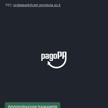
PEC:
orobiepark@cert.provincia.so.it
Amministrazione trasparente