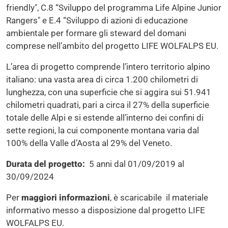
friendly", C.8 “Sviluppo del programma Life Alpine Junior
Rangers" e E.4 “Sviluppo di azioni di educazione
ambientale per formare gli steward del domani
comprese nell’ambito del progetto LIFE WOLFALPS EU.
L’area di progetto comprende l’intero territorio alpino
italiano: una vasta area di circa 1.200 chilometri di
lunghezza, con una superficie che si aggira sui 51.941
chilometri quadrati, pari a circa il 27% della superficie
totale delle Alpi e si estende all’interno dei confini di
sette regioni, la cui componente montana varia dal
100% della Valle d’Aosta al 29% del Veneto.
Durata del progetto:
5 anni dal 01/09/2019 al
30/09/2024
Per
maggiori informazioni
, è scaricabile il materiale
informativo messo a disposizione dal progetto LIFE
WOLFALPS EU.