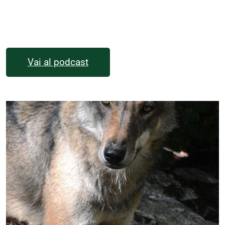
Vai al podcast
Immagine