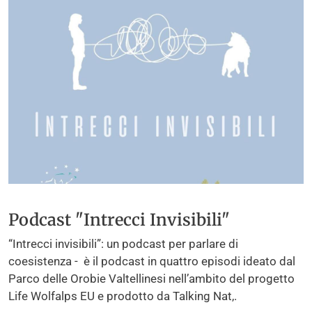
Podcast "Intrecci Invisibili"
“Intrecci invisibili”: un podcast per parlare di
coesistenza - è il podcast in quattro episodi ideato dal
Parco delle Orobie Valtellinesi nell’ambito del progetto
Life Wolfalps EU e prodotto da Talking Nat,.