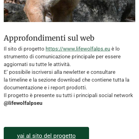
Approfondimenti sul web
Il sito di progetto
https://www.lifewolfalps.eu
è lo
strumento di comunicazione principale per essere
aggiornati su tutte le attività.
E' possibile iscriversi alla newletter e consultare
la timeline e la sezione download che contiene tutta la
documentazione e i report prodotti.
Il progetto è presente su tutti i principali social network
@lifewolfalpseu
vai al sito del progetto