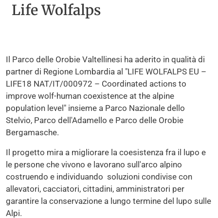
Life Wolfalps
Il Parco delle Orobie Valtellinesi ha aderito in qualità di
partner di Regione Lombardia al "LIFE WOLFALPS EU –
LIFE18 NAT/IT/000972 – Coordinated actions to
improve wolf-human coexistence at the alpine
population level" insieme a Parco Nazionale dello
Stelvio, Parco dell'Adamello e Parco delle Orobie
Bergamasche.
Il progetto mira a migliorare la coesistenza fra il lupo e
le persone che vivono e lavorano sull'arco alpino
costruendo e individuando soluzioni condivise con
allevatori, cacciatori, cittadini, amministratori per
garantire la conservazione a lungo termine del lupo sulle
Alpi.