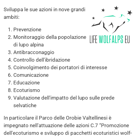
Immagine
Sviluppa le sue azioni in nove grandi
ambiti:
Prevenzione
Monitoraggio della popolazione
di lupo alpina
Antibracconaggio
Controllo dell'ibridazione
Coinvolgimento dei portatori di interesse
Comunicazione
Educazione
Ecoturismo
Valutazione dell'impatto del lupo sulle prede
selvatiche
In particolare il Parco delle Orobie Valtellinesi è
impegnato nell'attuazione delle azioni C.7 “Promozione
dell'ecoturismo e sviluppo di pacchetti ecoturistici wolf-