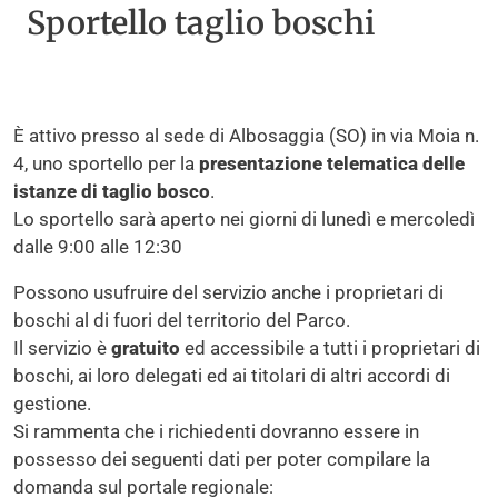
Sportello taglio boschi
È attivo presso al sede di Albosaggia (SO) in via Moia n.
4, uno sportello per la
presentazione telematica delle
istanze di taglio bosco
.
Lo sportello sarà aperto nei giorni di lunedì e mercoledì
dalle 9:00 alle 12:30
Possono usufruire del servizio anche i proprietari di
boschi al di fuori del territorio del Parco.
Il servizio è
gratuito
ed accessibile a tutti i proprietari di
boschi, ai loro delegati ed ai titolari di altri accordi di
gestione.
Si rammenta che i richiedenti dovranno essere in
possesso dei seguenti dati per poter compilare la
domanda sul portale regionale: