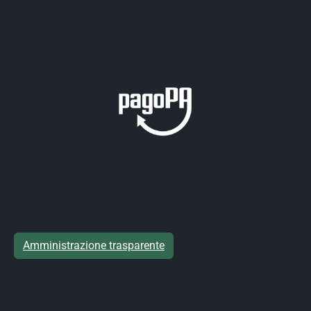
Amministrazione trasparente