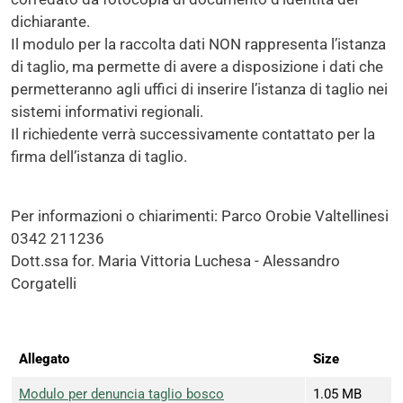
dichiarante.
Il modulo per la raccolta dati NON rappresenta l’istanza
di taglio, ma permette di avere a disposizione i dati che
permetteranno agli uffici di inserire l’istanza di taglio nei
sistemi informativi regionali.
Il richiedente verrà successivamente contattato per la
firma dell’istanza di taglio.
Per informazioni o chiarimenti: Parco Orobie Valtellinesi
0342 211236
Dott.ssa for. Maria Vittoria Luchesa - Alessandro
Corgatelli
Allegato
Size
Modulo per denuncia taglio bosco
1.05 MB