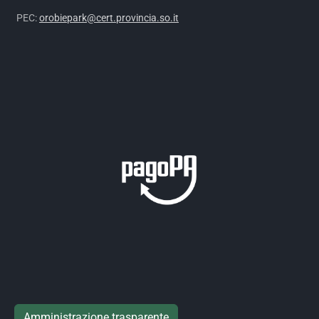
PEC:
orobiepark@cert.provincia.so.it
Amministrazione trasparente