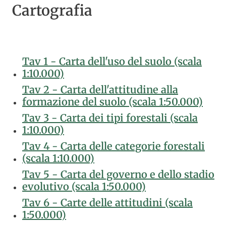
Cartografia
Tav 1 - Carta dell'uso del suolo (scala
1:10.000)
Tav 2 - Carta dell'attitudine alla
formazione del suolo (scala 1:50.000)
Tav 3 - Carta dei tipi forestali (scala
1:10.000)
Tav 4 - Carta delle categorie forestali
(scala 1:10.000)
Tav 5 - Carta del governo e dello stadio
evolutivo (scala 1:50.000)
Tav 6 - Carte delle attitudini (scala
1:50.000)