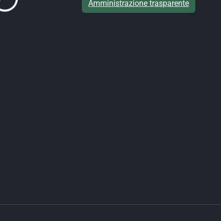
Amministrazione trasparente