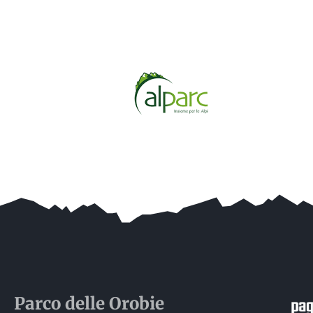
Parco delle
Orobie