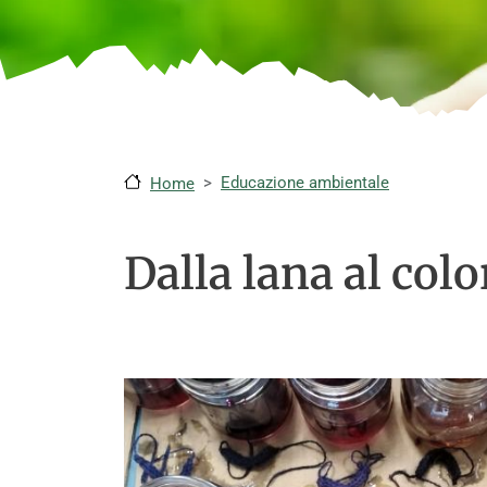
Educazione ambientale
Home
Dalla lana al colo