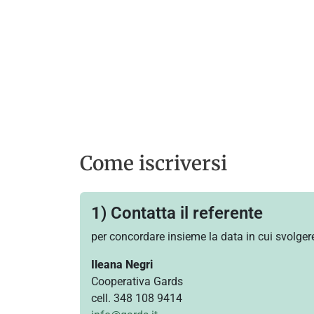
Come iscriversi
1) Contatta il referente
per concordare insieme la data in cui svolgere 
Ileana Negri
Cooperativa Gards
cell. 348 108 9414